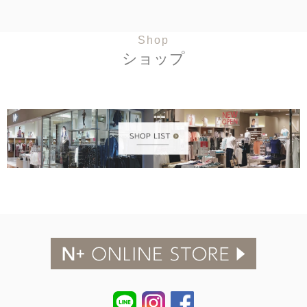
Shop
ショップ