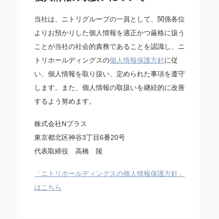
当社は、ニトリグループの一員として、関係各位
よりお預かりした個人情報を適正かつ厳格に扱う
ことが当社の社会的責務であることを認識し、ニ
トリホールディングスの
個人情報保護方針
に従
い、個人情報を取り扱い、定められた事項を遵守
します。また、個人情報の取扱いを継続的に改善
するよう努めます。
株式会社Nプラス
東京都北区神谷3丁目6番20号
代表取締役 高橋 陵
「ニトリホールディングスの個人情報保護方針」
はこちら