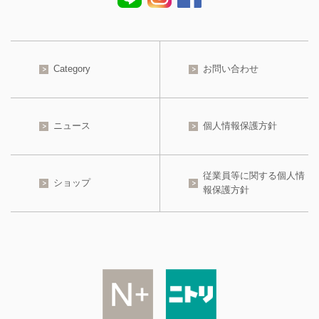
Category
お問い合わせ
ニュース
個人情報保護方針
従業員等に関する個人情
ショップ
報保護方針