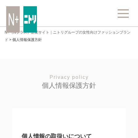
N+（Nプラス）企業サイト｜ニトリグループの女性向けファッションブラン
ド
>
個人情報保護方針
Privacy policy
個人情報保護方針
個人情報の取扱いについて